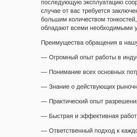
последующую эксплуатацию соору
случае от вас требуется заключе
большим количеством тонкостей
обладают всеми необходимыми у
Преимущества обращения в наш
— Огромный опыт работы в инду
— Понимание всех основных пот
— Знание о действующих рыночн
— Практический опыт разрешени
— Быстрая и эффективная работ
— Ответственный подход к каждо