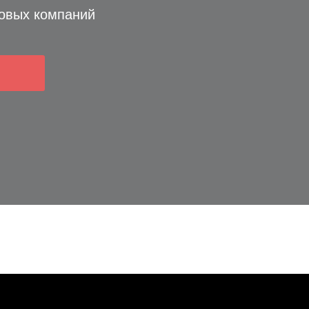
овых компаний