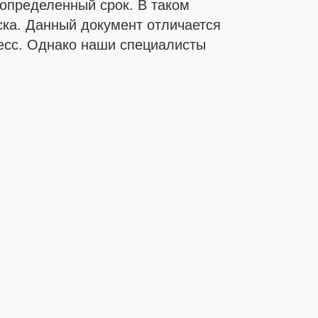
определенный срок. В таком
иска. Данный документ отличается
есс. Однако наши специалисты