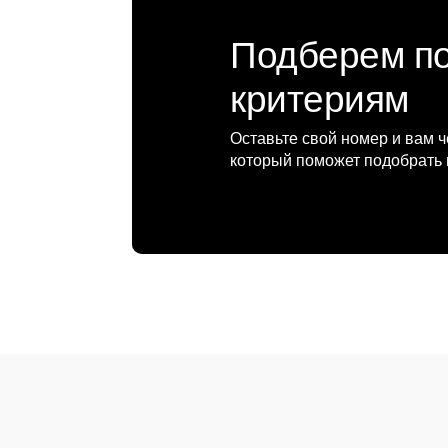
Подберем п
критериям
Оставьте свой номер и вам 
который поможет подобрать 