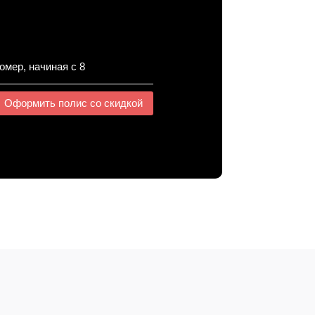
Оформить полис со скидкой