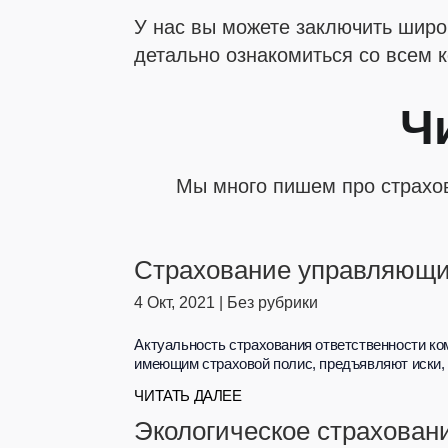
У нас вы можете заключить широ
детально ознакомиться со всем 
Ч
Мы много пишем про страхов
Страхование управляющи
4 Окт, 2021
|
Без рубрики
Актуальность страхования ответственности ко
имеющим страховой полис, предъявляют иски,
ЧИТАТЬ ДАЛЕЕ
Экологическое страхован