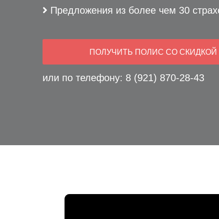
Предложения из более чем 30 страх
ПОЛУЧИТЬ ПОЛИС СО СКИДКОЙ
или по телефону:
8 (921) 870-28-43