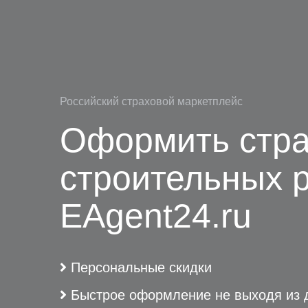
Российский страховой маркетплейс
Оформить стра
строительных р
EAgent24.ru
Персональные скидки
Быстрое оформление не выходя из 