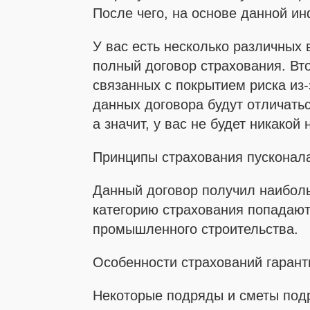
После чего, на основе данной и
У вас есть несколько различных 
полный договор страхования. Вт
связанных с покрытием риска из-
данных договора будут отличатьс
а значит, у вас не будет никакой
Принципы страхования пусконал
Данный договор получил наиболь
категорию страхования попадают
промышленного строительства.
Особенности страхований гарант
Некоторые подряды и сметы подр