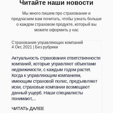
Читайте наши новости
Мы много пишем про страхование и
предлагаем вам почитать, чтобы узнать больше
о каждом страховом продукте, который вы
можете оформить у нас
Страхование управляющих компаний
4 Окт, 2021
|
Без рубрики
Актуальность страхования ответственности
компаний, которые управляют объектами
недвижимости, с каждым годом растет.
Когда к управляющим компаниям,
имеющим страховой полис, предъявляют
иски, страховые компании возмещают
данный ущерб. Наши специалисты
понимают,...
ЧИТАТЬ ДАЛЕЕ