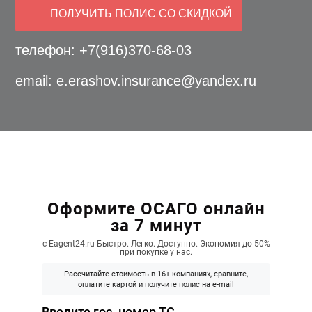
ПОЛУЧИТЬ ПОЛИС СО СКИДКОЙ
телефон:
+7(916)370-68-03
email:
e.erashov.insurance@yandex.ru