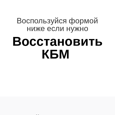
Воспользуйся формой
ниже если нужно
Восстановить
КБМ