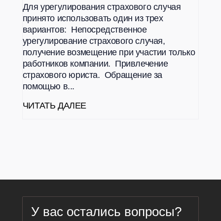
Для урегулирования страхового случая
принято использовать один из трех
вариантов: Непосредственное
урегулирование страхового случая,
получение возмещение при участии только
работников компании. Привлечение
страхового юриста. Обращение за
помощью в...
ЧИТАТЬ ДАЛЕЕ
У вас остались вопросы?