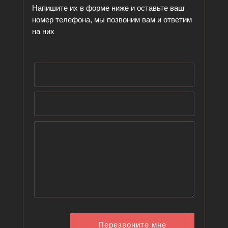
Напишите их в форме ниже и оставьте ваш
номер телефона, мы позвоним вам и ответим
на них
Перезвоните мне