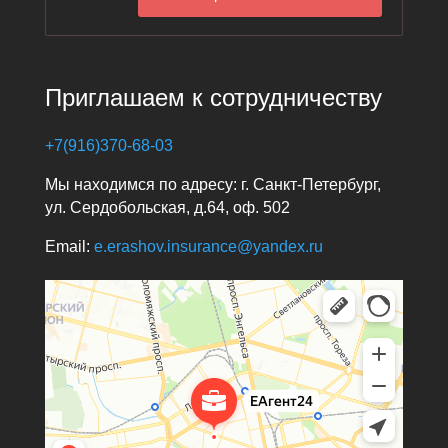
Приглашаем к сотрудничеству
+7(916)370-68-03
Мы находимся по адресу: г. Санкт-Петербург,
ул. Сердобольская, д.64, оф. 502
Email:
e.erashov.insurance@yandex.ru