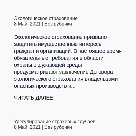
Экологическое страхование
8 Май, 2021
|
Без рубрики
Экологическое страхование призвано
защитить имущественные интересы
граждан и организаций. В настоящее время
обязательные требования в области
охраны окружающей среды
предусматривают заключение Договора
экологического страхования владельцами
опасных производств и...
ЧИТАТЬ ДАЛЕЕ
Урегулирование страховых случаев
8 Май, 2021
|
Без рубрики