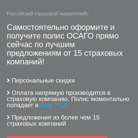
Российский страховой маркетплейс
Самостоятельно оформите и
получите полис ОСАГО прямо
сейчас по лучшим
предложениям от 15 страховых
компаний!
Персональные скидки
Оплата напрямую производится в
страховую компанию. Полис моментально
попадает в
базу РСА
Предложения из более чем 15
страховых компаний