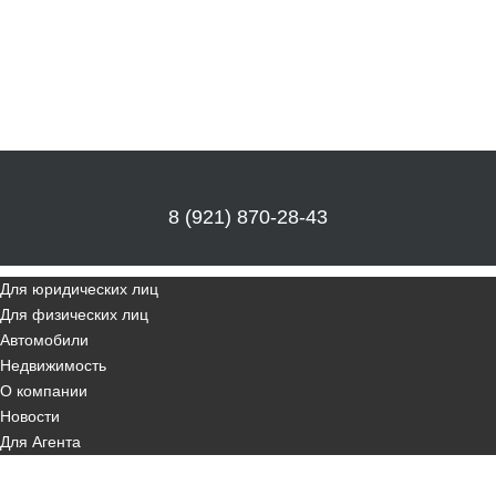
8 (921) 870-28-43
Для юридических лиц
Для физических лиц
Автомобили
Недвижимость
О компании
Новости
Для Агента