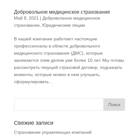
Добровольное медицинское страхование
Май 8, 2021
|
Добровольное медицинское
страхование
,
Юридическим лицам
В нашей компании работают настоящие
профессионалы в области добровольного
медицинского страхования (ДМС), которые
занимаются этим делом уже более 10 лет. Мы готовы
рассмотреть текущий страховой договор, подсказать
моменты, которые можно в нем улучшить,
сформулировать...
Свежие записи
Страхование управляющих компаний