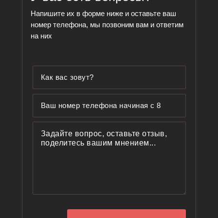
Напишите их в форме ниже и оставьте ваш
номер телефона, мы позвоним вам и ответим
на них