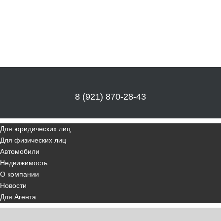
8 (921) 870-28-43
Для юридических лиц
Для физических лиц
Автомобили
Недвижимость
О компании
Новости
Для Агента