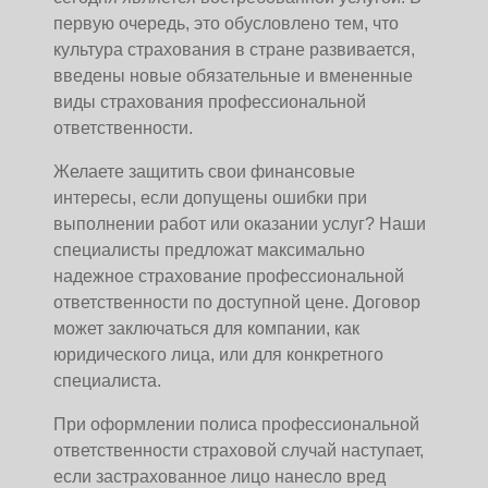
первую очередь, это обусловлено тем, что
культура страхования в стране развивается,
введены новые обязательные и вмененные
виды страхования профессиональной
ответственности.
Желаете защитить свои финансовые
интересы, если допущены ошибки при
выполнении работ или оказании услуг? Наши
специалисты предложат максимально
надежное страхование профессиональной
ответственности по доступной цене. Договор
может заключаться для компании, как
юридического лица, или для конкретного
специалиста.
При оформлении полиса профессиональной
ответственности страховой случай наступает,
если застрахованное лицо нанесло вред