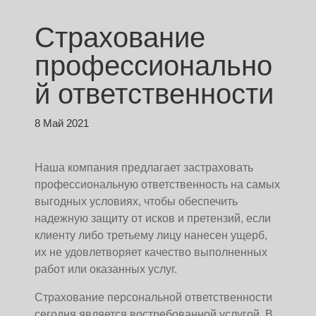
Страхование
профессионально
й ответственности
8 Май 2021
Наша компания предлагает застраховать
профессиональную ответственность на самых
выгодных условиях, чтобы обеспечить
надежную защиту от исков и претензий, если
клиенту либо третьему лицу нанесен ущерб,
их не удовлетворяет качество выполненных
работ или оказанных услуг.
Страхование персональной ответственности
сегодня является востребованной услугой. В