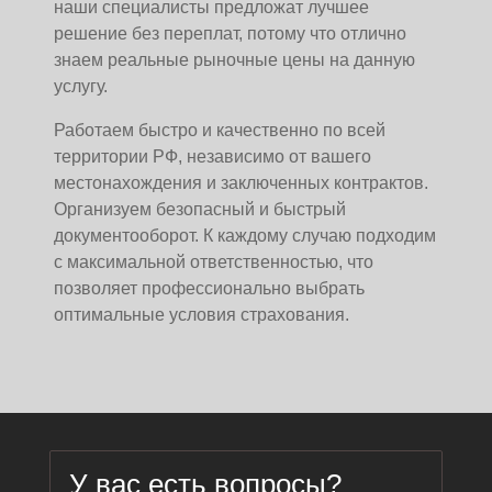
наши специалисты предложат лучшее
решение без переплат, потому что отлично
знаем реальные рыночные цены на данную
услугу.
Работаем быстро и качественно по всей
территории РФ, независимо от вашего
местонахождения и заключенных контрактов.
Организуем безопасный и быстрый
документооборот. К каждому случаю подходим
с максимальной ответственностью, что
позволяет профессионально выбрать
оптимальные условия страхования.
У вас есть вопросы?