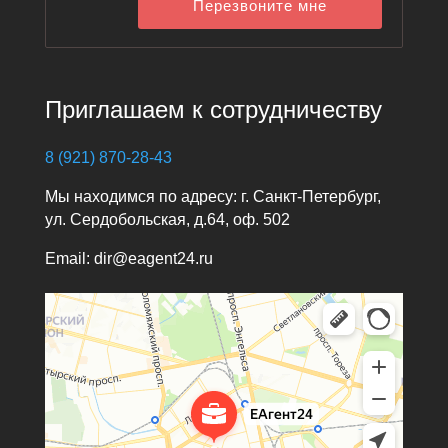
Перезвоните мне
Приглашаем к сотрудничеству
8 (921) 870-28-43
Мы находимся по адресу: г. Санкт-Петербург,
ул. Сердобольская, д.64, оф. 502
Email: dir@eagent24.ru