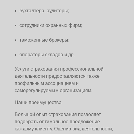
бухгалтера, аудиторы;
сотрудники охранных фирм;
таможенные брокеры;
операторы складов и др.
Услуги страхования профессиональной
деятельности предоставляются также
профильным ассоциациям и
саморегулируемым организациям.
Наши преимущества
Большой опыт страхования позволяет
подобрать оптимальное предложение
каждому клиенту. Оценив вид деятельности,