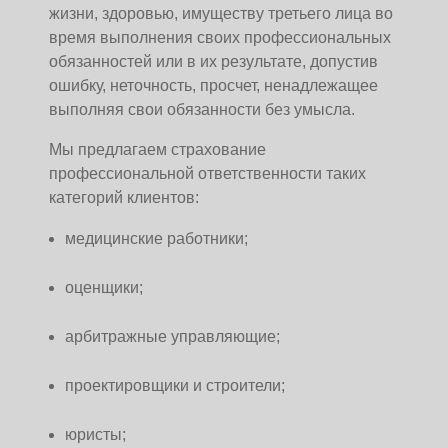
жизни, здоровью, имуществу третьего лица во
время выполнения своих профессиональных
обязанностей или в их результате, допустив
ошибку, неточность, просчет, ненадлежащее
выполняя свои обязанности без умысла.
Мы предлагаем страхование
профессиональной ответственности таких
категорий клиентов:
медицинские работники;
оценщики;
арбитражные управляющие;
проектировщики и строители;
юристы;