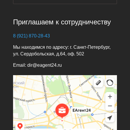
Приглашаем к сотрудничеству
8 (921) 870-28-43
Мы находимся по адресу: г. Санкт-Петербург,
ул. Сердобольская, д.64, оф. 502
Email: dir@eagent24.ru