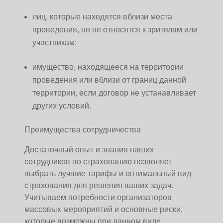
лиц, которые находятся вблизи места
проведения, но не относятся к зрителям или
участникам;
имущество, находящееся на территории
проведения или вблизи от границ данной
территории, если договор не устанавливает
других условий.
Преимущества сотрудничества
Достаточный опыт и знания наших
сотрудников по страхованию позволяет
выбрать лучшие тарифы и оптимальный вид
страхования для решения ваших задач.
Учитываем потребности организаторов
массовых мероприятий и основные риски,
которые возможны при данном виде