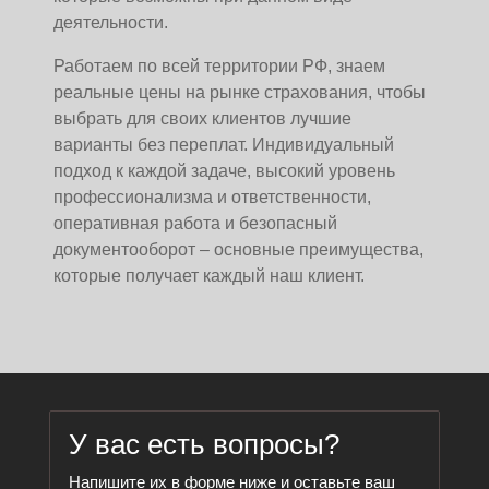
деятельности.
Работаем по всей территории РФ, знаем
реальные цены на рынке страхования, чтобы
выбрать для своих клиентов лучшие
варианты без переплат. Индивидуальный
подход к каждой задаче, высокий уровень
профессионализма и ответственности,
оперативная работа и безопасный
документооборот – основные преимущества,
которые получает каждый наш клиент.
У вас есть вопросы?
Напишите их в форме ниже и оставьте ваш