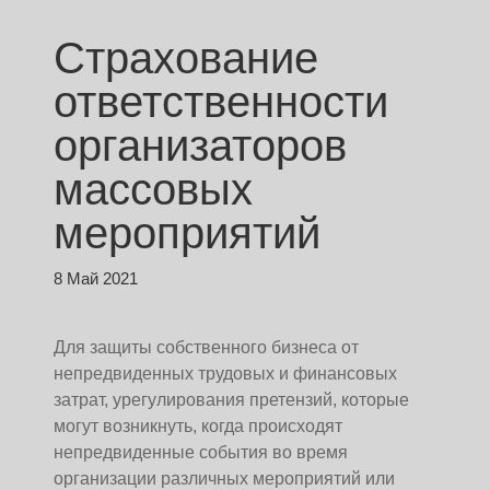
Страхование
ответственности
организаторов
массовых
мероприятий
8 Май 2021
Для защиты собственного бизнеса от
непредвиденных трудовых и финансовых
затрат, урегулирования претензий, которые
могут возникнуть, когда происходят
непредвиденные события во время
организации различных мероприятий или