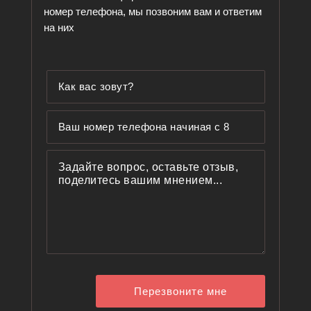
номер телефона, мы позвоним вам и ответим
на них
Перезвоните мне