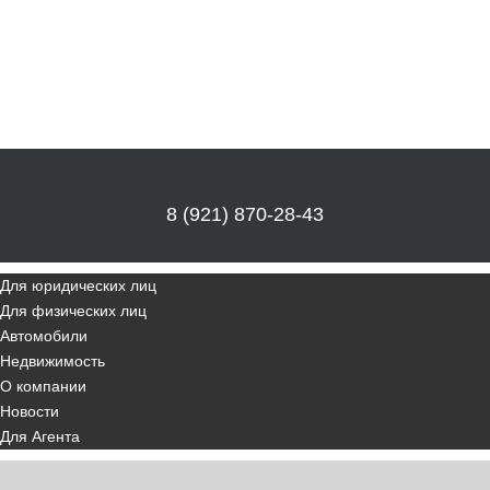
8 (921) 870-28-43
Для юридических лиц
Для физических лиц
Автомобили
Недвижимость
О компании
Новости
Для Агента