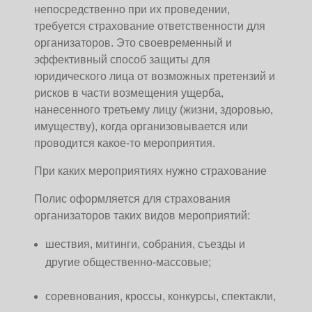
непосредственно при их проведении,
требуется страхование ответственности для
организаторов. Это своевременный и
эффективный способ защиты для
юридического лица от возможных претензий и
рисков в части возмещения ущерба,
нанесенного третьему лицу (жизни, здоровью,
имуществу), когда организовывается или
проводится какое-то мероприятия.
При каких мероприятиях нужно страхование
Полис оформляется для страхования
организаторов таких видов мероприятий:
шествия, митинги, собрания, съезды и
другие общественно-массовые;
соревнования, кроссы, конкурсы, спектакли,