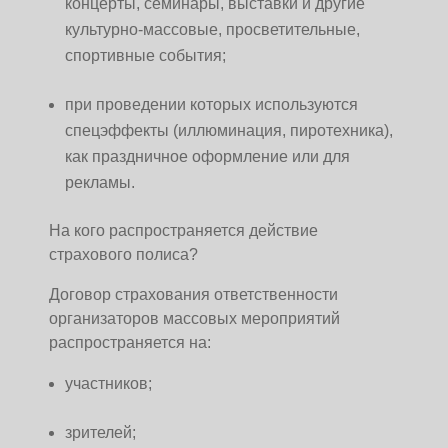
концерты, семинары, выставки и другие
культурно-массовые, просветительные,
спортивные события;
при проведении которых используются
спецэффекты (иллюминация, пиротехника),
как праздничное оформление или для
рекламы.
На кого распространяется действие
страхового полиса?
Договор страхования ответственности
организаторов массовых мероприятий
распространяется на:
участников;
зрителей;