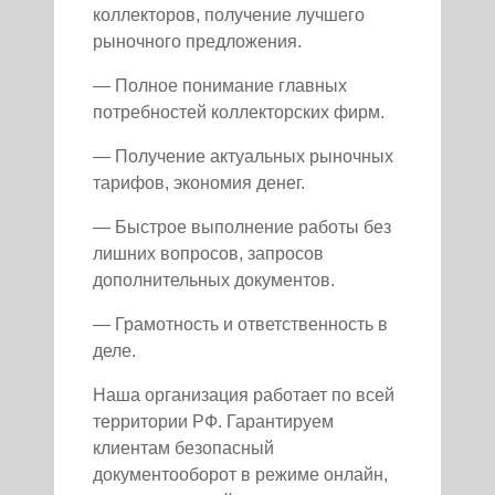
коллекторов, получение лучшего
рыночного предложения.
— Полное понимание главных
потребностей коллекторских фирм.
— Получение актуальных рыночных
тарифов, экономия денег.
— Быстрое выполнение работы без
лишних вопросов, запросов
дополнительных документов.
— Грамотность и ответственность в
деле.
Наша организация работает по всей
территории РФ. Гарантируем
клиентам безопасный
документооборот в режиме онлайн,