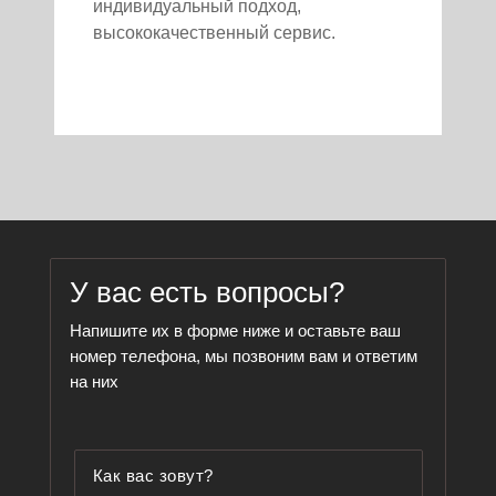
индивидуальный подход,
высококачественный сервис.
У вас есть вопросы?
Напишите их в форме ниже и оставьте ваш
номер телефона, мы позвоним вам и ответим
на них