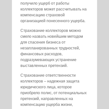
получило ущерб от работы
коллекторов может рассчитывать на
компенсацию страховой
организацией понесенного ущерба.
Страхование коллекторов можно
смело назвать новейшим методом
для спасения бизнеса от
незапланированных трудностей,
финансовых расходов,
подразумевающих устранение
выставленных претензий.
Страхование ответственности
коллекторов – надежная защита
юридического лица, которое
приобрело полис, от потенциальных
претензий, направленных на
компенсацию ущерба жизни,