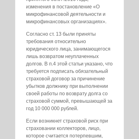
изменения в постановление «О
микрофинансовой деятельности и
микрофинансовых организациях».
Согласно ст. 13 были приняты
требования относительно
юридического лица, занимающегося
лишь возвратом неуплаченных
долгов. В п.4 этой статьи указано, что
требуется подписать обязательный
страховой договор за причинение
убытков должнику при выполнении
своей работы по возврату долга со
страховой суммой, превышающей за
год 10 000 000 рублей.
Если возникнет страховой риск при
страховании коллекторов, лицо,
которое считается потерпевшим,