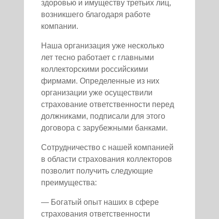
здоровью и имуществу третьих лиц,
возникшего благодаря работе
компании.
Наша организация уже несколько
лет тесно работает с главными
коллекторскими российскими
фирмами. Определенные из них
организации уже осуществили
страхование ответственности перед
должниками, подписали для этого
договора с зарубежными банками.
Сотрудничество с нашей компанией
в области страхования коллекторов
позволит получить следующие
преимущества:
— Богатый опыт наших в сфере
страхования ответственности