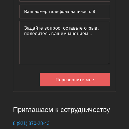
Перезвоните мне
Приглашаем к сотрудничеству
8 (921) 870-28-43