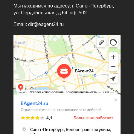
Мы находимся по адресу: г. Санкт-Петербург,
ул. Сердобольская, д.64, оф. 502
Email: dir@eagent24.ru