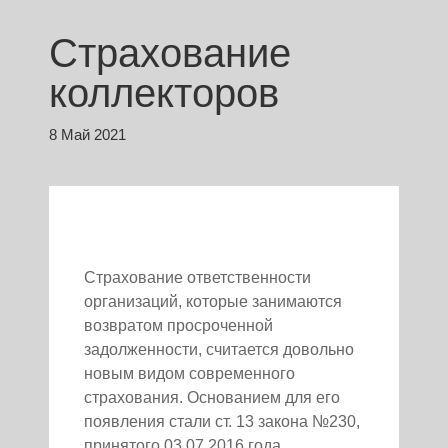
Страхование
коллекторов
8 Май 2021
Страхование ответственности
организаций, которые занимаются
возвратом просроченной
задолженности, считается довольно
новым видом современного
страхования. Основанием для его
появления стали ст. 13 закона №230,
принятого 03.07.2016 года,