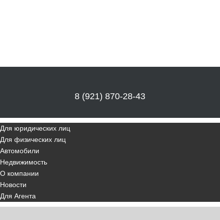
8 (921) 870-28-43
Для юридических лиц
Для физических лиц
Автомобили
Недвижимость
О компании
Новости
Для Агента