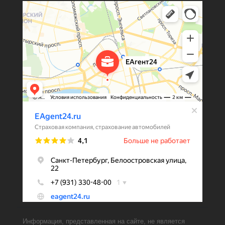
Информация, представленная на сайте, не является