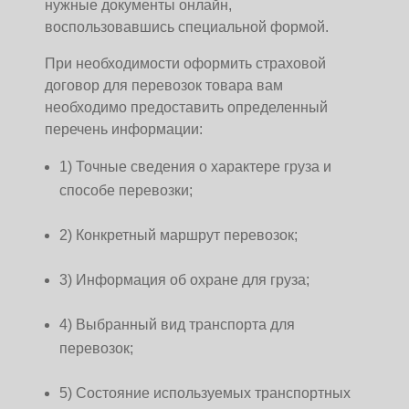
нужные документы онлайн,
воспользовавшись специальной формой.
При необходимости оформить страховой
договор для перевозок товара вам
необходимо предоставить определенный
перечень информации:
1) Точные сведения о характере груза и
способе перевозки;
2) Конкретный маршрут перевозок;
3) Информация об охране для груза;
4) Выбранный вид транспорта для
перевозок;
5) Состояние используемых транспортных