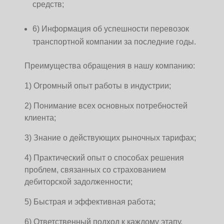
средств;
6) Информация об успешности перевозок
транспортной компании за последние годы.
Преимущества обращения в нашу компанию:
1) Огромный опыт работы в индустрии;
2) Понимание всех основных потребностей
клиента;
3) Знание о действующих рыночных тарифах;
4) Практический опыт о способах решения
проблем, связанных со страхованием
дебиторской задолженности;
5) Быстрая и эффективная работа;
6) Ответственный подход к каждому этапу.