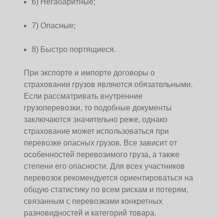
6) Негабаритные;
7) Опасные;
8) Быстро портящиеся.
При экспорте и импорте договоры о
страховании грузов являются обязательными.
Если рассматривать внутренние
грузоперевозки, то подобные документы
заключаются значительно реже, однако
страхование может использоваться при
перевозке опасных грузов. Все зависит от
особенностей перевозимого груза, а также
степени его опасности. Для всех участников
перевозок рекомендуется ориентироваться на
общую статистику по всем рискам и потерям,
связанным с перевозками конкретных
разновидностей и категорий товара.