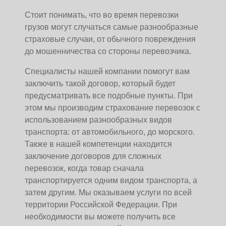
Стоит понимать, что во время перевозки
грузов могут случаться самые разнообразные
страховые случаи, от обычного повреждения
до мошенничества со стороны перевозчика.
Специалисты нашей компании помогут вам
заключить такой договор, который будет
предусматривать все подобные пункты. При
этом мы производим страхование перевозок с
использованием разнообразных видов
транспорта: от автомобильного, до морского.
Также в нашей компетенции находится
заключение договоров для сложных
перевозок, когда товар сначала
транспортируется одним видом транспорта, а
затем другим. Мы оказываем услуги по всей
территории Российской Федерации. При
необходимости вы можете получить все