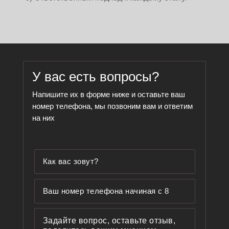
У вас есть вопросы?
Напишите их в форме ниже и оставьте ваш
номер телефона, мы позвоним вам и ответим
на них