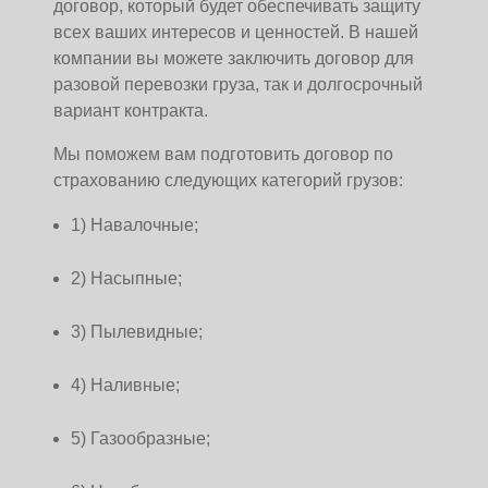
договор, который будет обеспечивать защиту
всех ваших интересов и ценностей. В нашей
компании вы можете заключить договор для
разовой перевозки груза, так и долгосрочный
вариант контракта.
Мы поможем вам подготовить договор по
страхованию следующих категорий грузов:
1) Навалочные;
2) Насыпные;
3) Пылевидные;
4) Наливные;
5) Газообразные;