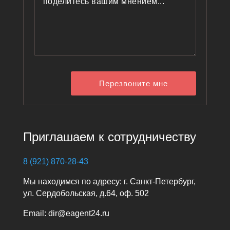
Перезвоните мне
Приглашаем к сотрудничеству
8 (921) 870-28-43
Мы находимся по адресу: г. Санкт-Петербург,
ул. Сердобольская, д.64, оф. 502
Email: dir@eagent24.ru