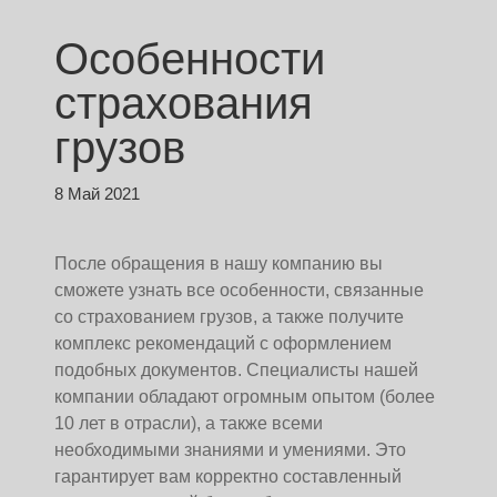
Особенности
страхования
грузов
8 Май 2021
После обращения в нашу компанию вы
сможете узнать все особенности, связанные
со страхованием грузов, а также получите
комплекс рекомендаций с оформлением
подобных документов. Специалисты нашей
компании обладают огромным опытом (более
10 лет в отрасли), а также всеми
необходимыми знаниями и умениями. Это
гарантирует вам корректно составленный