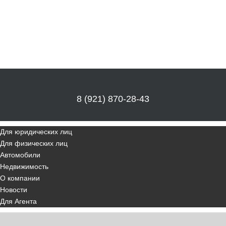
8 (921) 870-28-43
Для юридических лиц
Для физических лиц
Автомобили
Недвижимость
О компании
Новости
Для Агента