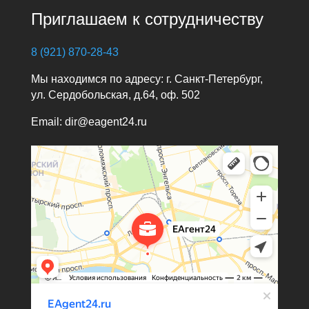
Приглашаем к сотрудничеству
8 (921) 870-28-43
Мы находимся по адресу: г. Санкт-Петербург,
ул. Сердобольская, д.64, оф. 502
Email: dir@eagent24.ru