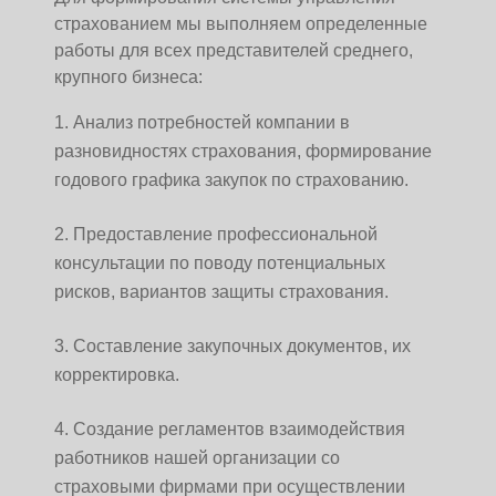
страхованием мы выполняем определенные
работы для всех представителей среднего,
крупного бизнеса:
Анализ потребностей компании в
разновидностях страхования, формирование
годового графика закупок по страхованию.
Предоставление профессиональной
консультации по поводу потенциальных
рисков, вариантов защиты страхования.
Составление закупочных документов, их
корректировка.
Создание регламентов взаимодействия
работников нашей организации со
страховыми фирмами при осуществлении