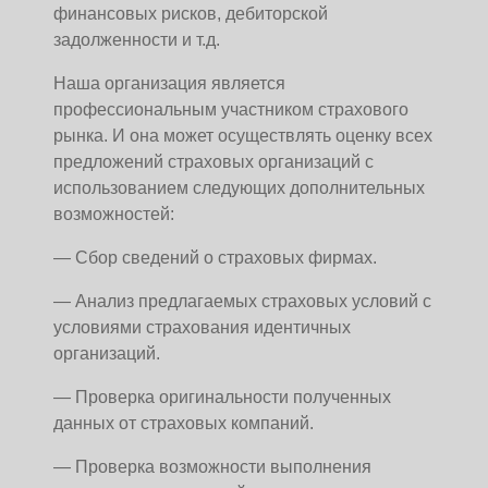
финансовых рисков, дебиторской
задолженности и т.д.
Наша организация является
профессиональным участником страхового
рынка. И она может осуществлять оценку всех
предложений страховых организаций с
использованием следующих дополнительных
возможностей:
— Сбор сведений о страховых фирмах.
— Анализ предлагаемых страховых условий с
условиями страхования идентичных
организаций.
— Проверка оригинальности полученных
данных от страховых компаний.
— Проверка возможности выполнения