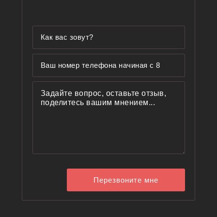
Перезвоните мне