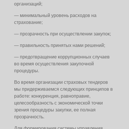
организаций;
— минимальный уровень расходов на
страхование;
— прозрачность при осуществлении закупок;
— правильность принятых нами решений;
— предотвращение коррупционных случаев
во время осуществления закупочной
процедуры.
Во время организации страховых тендеров
мы придерживаемся следующих принципов в
работе: конкуренция, равноправие,
целесообразность с экономической точки
зрения процедуры закупки, ее полная
прозрачность.
Для формирования системы управления