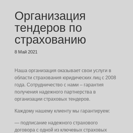
Организация
тендеров по
страхованию
8 Май 2021
Наша организация оказывает свои услуги в
области страхования юридических лиц с 2008
года. Сотрудничество с нами – гарантия
получения надежного партнерства в
организации страховых тендеров.
Каждому нашему клиенту мы гарантируем:
— подписание надежного страхового
договора с одной из ключевых страховых