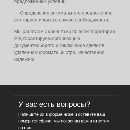
предложенных условий.
— Определение оптимального предложения,
его корректировка в случае необходимости.
Мы работаем с клиентами по всей территории
РФ, гарантируем организацию
документооборота и заключение сделок в
удаленном формате быстро, качественно,
надежно!
У вас есть вопросы?
Напишите их в форме ниже и оставьте ваш
номер телефона, мы позвоним вам и ответим
на них