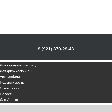
8 (921) 870-28-43
Для юридических лиц
Для физических лиц
Автомобили
Недвижимость
О компании
Новости
Для Агента