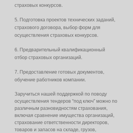
страховых конкурсов.
Подготовка проектов технических заданий,
страхового договора, выбор форм для
осуществления страховых конкурсов.
Предварительный квалификационный
отбор страховых организаций.
Предоставление готовых документов,
обучение работников компании.
Заручиться нашей поддержкой по поводу
осуществления тендеров “под ключ” можно по
различным разновидностям страхования,
включая сравнение имущества организаций,
страхование ответственности директоров,
товаров и запасов на складе, грузов,